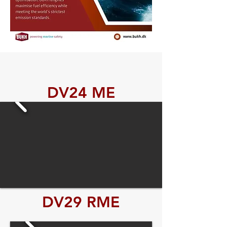
DV24 ME
DV29 RME