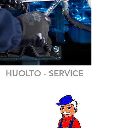
HUOLTO - SERVICE