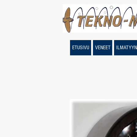
ETUSIVU
VENEET
ILMATYYN