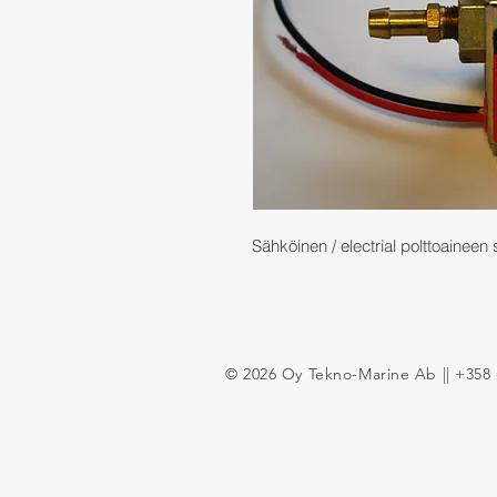
Sähköinen / electrial polttoaineen
© 2026 Oy Tekno-Marine Ab || +358 