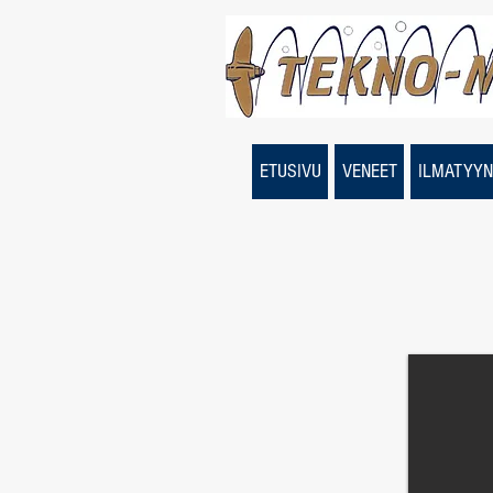
ETUSIVU
VENEET
ILMATYYN