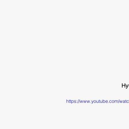
 H
https://www.youtube.com/wa