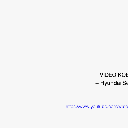
VIDEO KOE
+ Hyundai Sea
https://www.youtube.com/wa