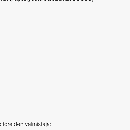
toreiden valmistaja: