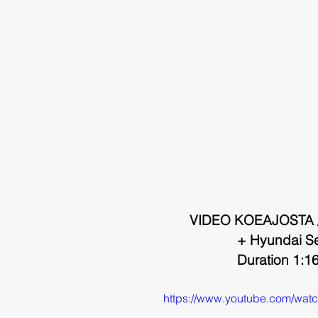
VIDEO KOEAJOSTA 
+ Hyundai Se
Duration 1:1
https://www.youtube.com/w