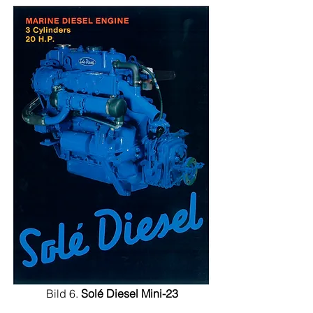
Bild 6. 
Solé Diesel Mini-23