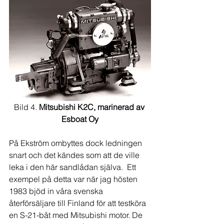
Bild 4. 
Mitsubishi K2C, marinerad av 
Esboat Oy
På Ekström ombyttes dock ledningen 
snart och det kändes som att de ville 
leka i den här sandlådan själva.  Ett 
exempel på detta var när jag hösten 
1983 bjöd in våra svenska 
återförsäljare till Finland för att testköra 
en S-21-båt med Mitsubishi motor. De 