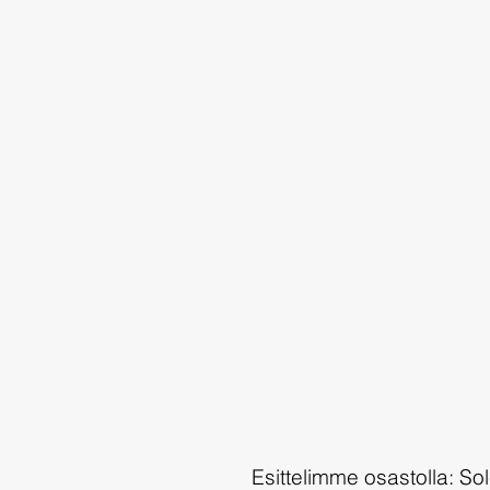
Esittelimme osastolla: So