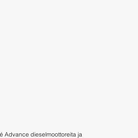
lé Advance dieselmoottoreita ja 